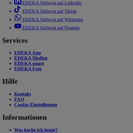
EDEKA Südwest auf Linkedin
EDEKA Südwest auf Tiktok
EDEKA Südwest auf Whatsapp
EDEKA Südwest auf Youtube
Services
EDEKA App
EDEKA Medien
EDEKA smart
EDEKA Foto
Hilfe
Kontakt
FAQ
Cookie-Einstellungen
Informationen
Was koche ich heute?