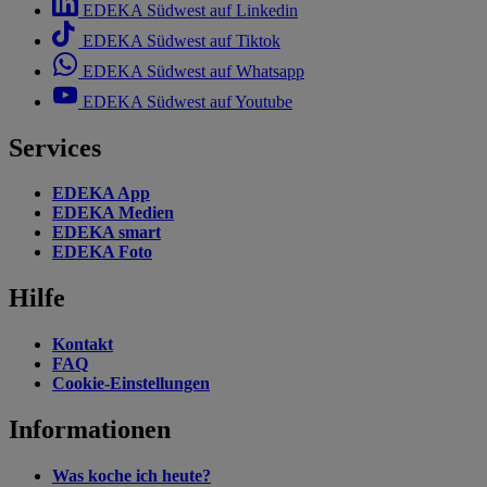
EDEKA Südwest auf Linkedin
EDEKA Südwest auf Tiktok
EDEKA Südwest auf Whatsapp
EDEKA Südwest auf Youtube
Services
EDEKA App
EDEKA Medien
EDEKA smart
EDEKA Foto
Hilfe
Kontakt
FAQ
Cookie-Einstellungen
Informationen
Was koche ich heute?