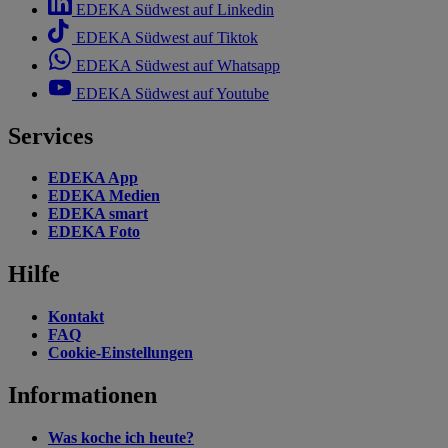
EDEKA Südwest auf Linkedin
EDEKA Südwest auf Tiktok
EDEKA Südwest auf Whatsapp
EDEKA Südwest auf Youtube
Services
EDEKA App
EDEKA Medien
EDEKA smart
EDEKA Foto
Hilfe
Kontakt
FAQ
Cookie-Einstellungen
Informationen
Was koche ich heute?