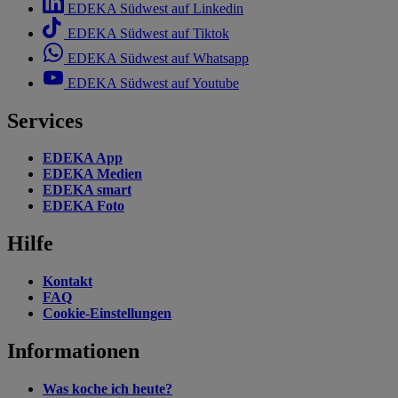
EDEKA Südwest auf Linkedin
EDEKA Südwest auf Tiktok
EDEKA Südwest auf Whatsapp
EDEKA Südwest auf Youtube
Services
EDEKA App
EDEKA Medien
EDEKA smart
EDEKA Foto
Hilfe
Kontakt
FAQ
Cookie-Einstellungen
Informationen
Was koche ich heute?