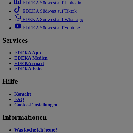
EDEKA Südwest auf Linkedin
EDEKA Südwest auf Tiktok
EDEKA Südwest auf Whatsapp
EDEKA Südwest auf Youtube
Services
EDEKA App
EDEKA Medien
EDEKA smart
EDEKA Foto
Hilfe
Kontakt
FAQ
Cookie-Einstellungen
Informationen
Was koche ich heute?