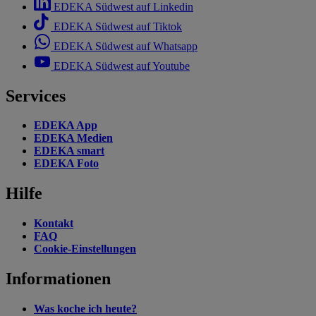
EDEKA Südwest auf Linkedin
EDEKA Südwest auf Tiktok
EDEKA Südwest auf Whatsapp
EDEKA Südwest auf Youtube
Services
EDEKA App
EDEKA Medien
EDEKA smart
EDEKA Foto
Hilfe
Kontakt
FAQ
Cookie-Einstellungen
Informationen
Was koche ich heute?