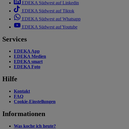
EDEKA Südwest auf Linkedin
EDEKA Südwest auf Tiktok
EDEKA Südwest auf Whatsapp
EDEKA Südwest auf Youtube
Services
EDEKA App
EDEKA Medien
EDEKA smart
EDEKA Foto
Hilfe
Kontakt
FAQ
Cookie-Einstellungen
Informationen
Was koche ich heute?