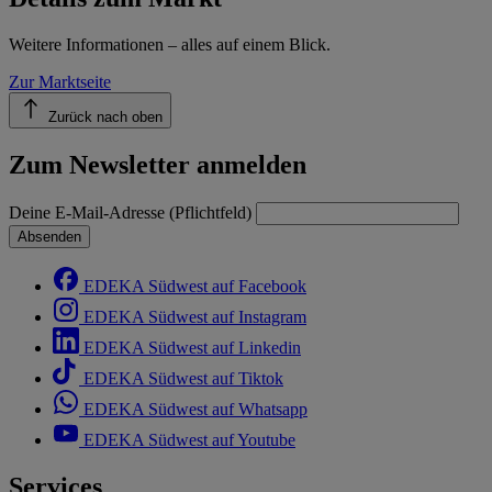
Weitere Informationen – alles auf einem Blick.
Zur Marktseite
Zurück nach oben
Zum Newsletter anmelden
Deine E-Mail-Adresse (Pflichtfeld)
Absenden
EDEKA Südwest auf Facebook
EDEKA Südwest auf Instagram
EDEKA Südwest auf Linkedin
EDEKA Südwest auf Tiktok
EDEKA Südwest auf Whatsapp
EDEKA Südwest auf Youtube
Services