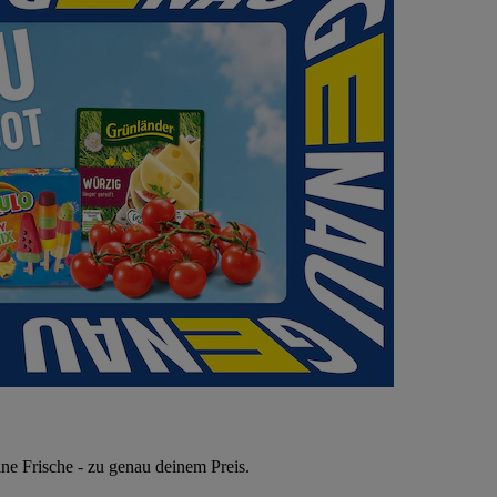
ne Frische - zu genau deinem Preis.