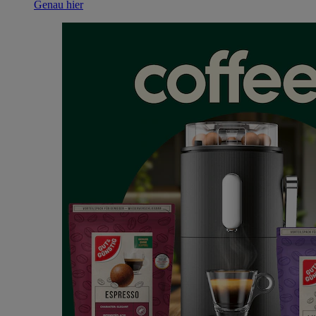
Genau hier