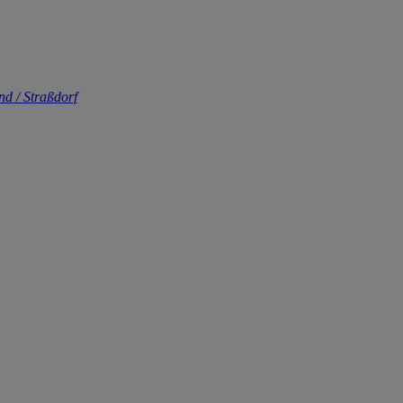
d / Straßdorf