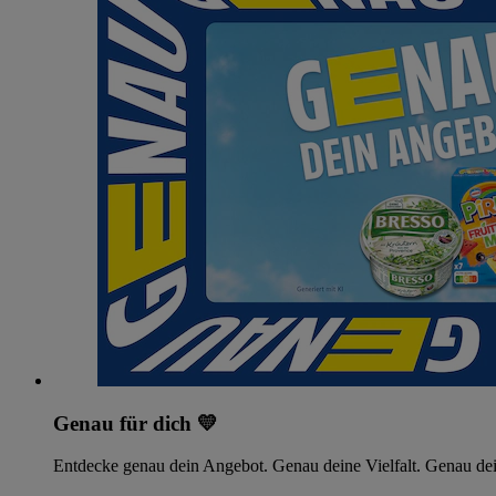
Genau für dich 💛
Entdecke genau dein Angebot. Genau deine Vielfalt. Genau dei