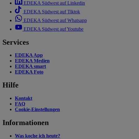
EDEKA Südwest auf Linkedin
EDEKA Südwest auf Tiktok
EDEKA Südwest auf Whatsapp
EDEKA Südwest auf Youtube
Services
EDEKA App
EDEKA Medien
EDEKA smart
EDEKA Foto
Hilfe
Kontakt
FAQ
Cookie-Einstellungen
Informationen
Was koche ich heute?