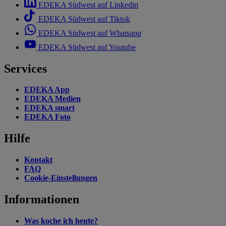
EDEKA Südwest auf Linkedin
EDEKA Südwest auf Tiktok
EDEKA Südwest auf Whatsapp
EDEKA Südwest auf Youtube
Services
EDEKA App
EDEKA Medien
EDEKA smart
EDEKA Foto
Hilfe
Kontakt
FAQ
Cookie-Einstellungen
Informationen
Was koche ich heute?