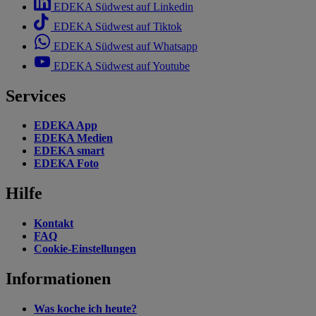
EDEKA Südwest auf Linkedin
EDEKA Südwest auf Tiktok
EDEKA Südwest auf Whatsapp
EDEKA Südwest auf Youtube
Services
EDEKA App
EDEKA Medien
EDEKA smart
EDEKA Foto
Hilfe
Kontakt
FAQ
Cookie-Einstellungen
Informationen
Was koche ich heute?