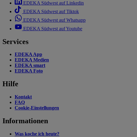
EDEKA Südwest auf Linkedin
EDEKA Südwest auf Tiktok
EDEKA Südwest auf Whatsapp
EDEKA Südwest auf Youtube
Services
EDEKA App
EDEKA Medien
EDEKA smart
EDEKA Foto
Hilfe
Kontakt
FAQ
Cookie-Einstellungen
Informationen
Was koche ich heute?