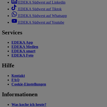
EDEKA Südwest auf Linkedin
EDEKA Südwest auf Tiktok
EDEKA Südwest auf Whatsapp
EDEKA Südwest auf Youtube
Services
EDEKA App
EDEKA Medien
EDEKA smart
EDEKA Foto
Hilfe
Kontakt
FAQ
Cookie-Einstellungen
Informationen
Was koche ich heute?