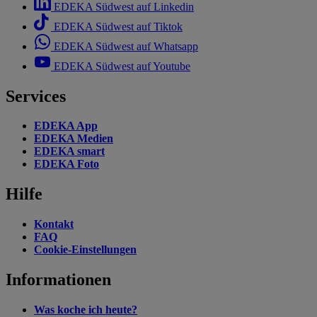
EDEKA Südwest auf Linkedin
EDEKA Südwest auf Tiktok
EDEKA Südwest auf Whatsapp
EDEKA Südwest auf Youtube
Services
EDEKA App
EDEKA Medien
EDEKA smart
EDEKA Foto
Hilfe
Kontakt
FAQ
Cookie-Einstellungen
Informationen
Was koche ich heute?