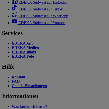
EDEKA Südwest auf Linkedin
EDEKA Südwest auf Tiktok
EDEKA Südwest auf Whatsapp
EDEKA Südwest auf Youtube
Services
EDEKA App
EDEKA Medien
EDEKA smart
EDEKA Foto
Hilfe
Kontakt
FAQ
Cookie-Einstellungen
Informationen
Was koche ich heute?