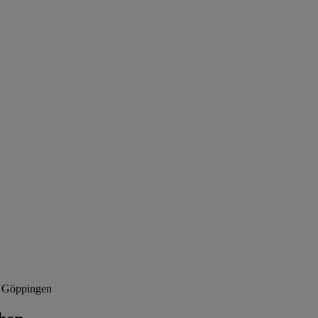
7 Göppingen