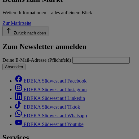
Weitere Informationen – alles auf einem Blick.
Zur Marktseite
Zurück nach oben
Zum Newsletter anmelden
Deine E-Mail-Adresse (Pflichtfeld)
Absenden
EDEKA Südwest auf Facebook
EDEKA Südwest auf Instagram
EDEKA Südwest auf Linkedin
EDEKA Südwest auf Tiktok
EDEKA Südwest auf Whatsapp
EDEKA Südwest auf Youtube
Services