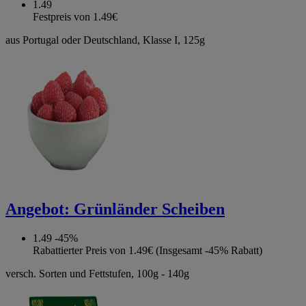
1.49
Festpreis von 1.49€
aus Portugal oder Deutschland, Klasse I, 125g
Angebot:
Grünländer Scheiben
1.49
-45%
Rabattierter Preis von 1.49€ (Insgesamt -45% Rabatt)
versch. Sorten und Fettstufen, 100g - 140g