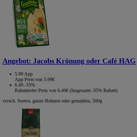
Angebot:
Jacobs Krönung oder Café HAG
5.99
App
App Preis von 5.99€
6.49
-35%
Rabattierter Preis von 6.49€ (Insgesamt -35% Rabatt)
versch. Sorten, ganze Bohnen oder gemahlen, 500g