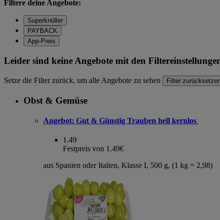
Filtere deine Angebote:
Superknüller
PAYBACK
App-Preis
Leider sind keine Angebote mit den Filtereinstellung
Setze die Filter zurück, um alle Angebote zu sehen
Filter zurücksetze
Obst & Gemüse
Angebot:
Gut & Günstig Trauben hell kernlos
1.49
Festpreis von 1.49€
aus Spanien oder Italien, Klasse I, 500 g, (1 kg = 2,98)