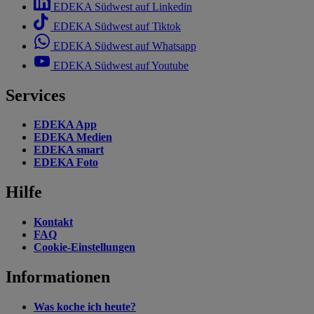
EDEKA Südwest auf Linkedin
EDEKA Südwest auf Tiktok
EDEKA Südwest auf Whatsapp
EDEKA Südwest auf Youtube
Services
EDEKA App
EDEKA Medien
EDEKA smart
EDEKA Foto
Hilfe
Kontakt
FAQ
Cookie-Einstellungen
Informationen
Was koche ich heute?