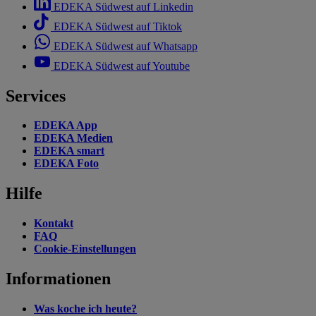
EDEKA Südwest auf Linkedin
EDEKA Südwest auf Tiktok
EDEKA Südwest auf Whatsapp
EDEKA Südwest auf Youtube
Services
EDEKA App
EDEKA Medien
EDEKA smart
EDEKA Foto
Hilfe
Kontakt
FAQ
Cookie-Einstellungen
Informationen
Was koche ich heute?