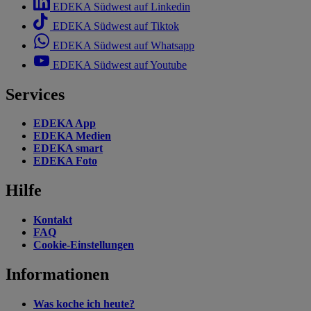
EDEKA Südwest auf Linkedin
EDEKA Südwest auf Tiktok
EDEKA Südwest auf Whatsapp
EDEKA Südwest auf Youtube
Services
EDEKA App
EDEKA Medien
EDEKA smart
EDEKA Foto
Hilfe
Kontakt
FAQ
Cookie-Einstellungen
Informationen
Was koche ich heute?