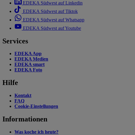
EDEKA Südwest auf Linkedin
EDEKA Südwest auf Tiktok
EDEKA Südwest auf Whatsapp
EDEKA Südwest auf Youtube
Services
EDEKA App
EDEKA Medien
EDEKA smart
EDEKA Foto
Hilfe
Kontakt
FAQ
Cookie-Einstellungen
Informationen
Was koche ich heute?