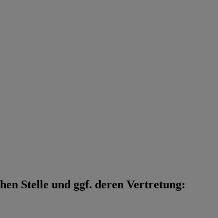
en Stelle und ggf. deren Vertretung: