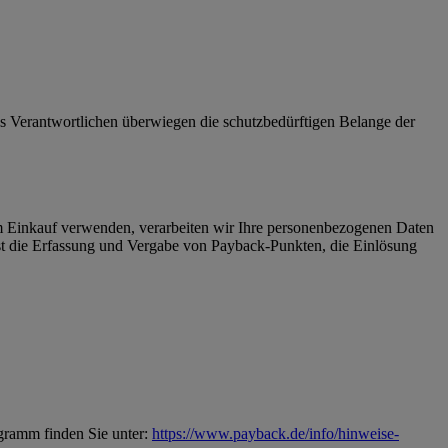
 des Verantwortlichen überwiegen die schutzbedürftigen Belange der
Einkauf verwenden, verarbeiten wir Ihre personenbezogenen Daten
 die Erfassung und Vergabe von Payback-Punkten, die Einlösung
gramm finden Sie unter:
https://www.payback.de/info/hinweise-