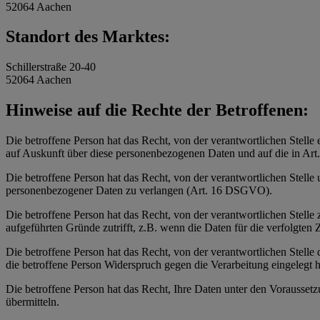
52064 Aachen
Standort des Marktes:
Schillerstraße 20-40
52064 Aachen
Hinweise auf die Rechte der Betroffenen:
Die betroffene Person hat das Recht, von der verantwortlichen Stelle 
auf Auskunft über diese personenbezogenen Daten und auf die in Ar
Die betroffene Person hat das Recht, von der verantwortlichen Stelle
personenbezogener Daten zu verlangen (Art. 16 DSGVO).
Die betroffene Person hat das Recht, von der verantwortlichen Stell
aufgeführten Gründe zutrifft, z.B. wenn die Daten für die verfolgte
Die betroffene Person hat das Recht, von der verantwortlichen Stell
die betroffene Person Widerspruch gegen die Verarbeitung eingelegt ha
Die betroffene Person hat das Recht, Ihre Daten unter den Vorausset
übermitteln.