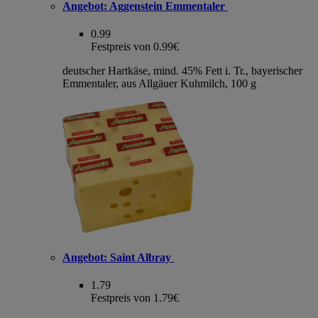
Angebot:
Aggenstein Emmentaler
0.99
Festpreis von 0.99€
deutscher Hartkäse, mind. 45% Fett i. Tr., bayerischer
Emmentaler, aus Allgäuer Kuhmilch, 100 g
Angebot:
Saint Albray
1.79
Festpreis von 1.79€