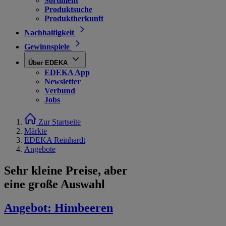
Sortiment
Produktsuche
Produktherkunft
Nachhaltigkeit
Gewinnspiele
Über EDEKA
EDEKA App
Newsletter
Verbund
Jobs
Zur Startseite
Märkte
EDEKA Reinhardt
Angebote
Sehr kleine Preise, aber
eine große Auswahl
Angebot:
Himbeeren