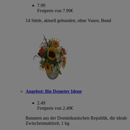
7.99
Festpreis von 7.99€
14 Stiele, aktuell gebunden, ohne Vasen, Bund
Angebot:
Bio Demeter Idene
2.49
Festpreis von 2.49€
Bananen aus der Dominikanischen Republik, die ideale
Zwischenmahlzeit, 1 kg