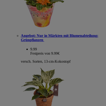
Angebot:
Nur in Märkten mit Blumenabteilung:
Grünpflanzen
9.99
Festpreis von 9.99€
versch. Sorten, 13-cm-Kokostopf