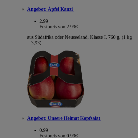
Angebot:
Äpfel Kanzi
2.99
Festpreis von 2.99€
aus Südafrika oder Neuseeland, Klasse I, 760 g, (1 kg
= 3,93)
Angebot:
Unsere Heimat Kopfsalat
0.99
Festpreis von 0.99€