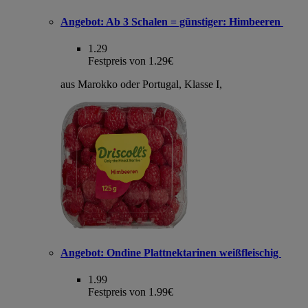
Angebot:
Ab 3 Schalen = günstiger: Himbeeren
1.29
Festpreis von 1.29€
aus Marokko oder Portugal, Klasse I,
Angebot:
Ondine Plattnektarinen weißfleischig
1.99
Festpreis von 1.99€