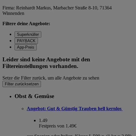
Firma: Reinhardt Markus, Marbacher Straße 8-10, 71364
Winnenden
Filtere deine Angebote:
Superknüller
PAYBACK
App-Preis
Leider sind keine Angebote mit den
Filtereinstellungen vorhanden.
Setze die Filter zurück, um alle Angebote zu sehen
Filter zurücksetzen
Obst & Gemüse
Angebot:
Gut & Günstig Trauben hell kernlos
1.49
Festpreis von 1.49€