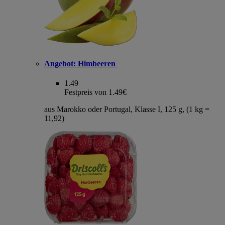
Angebot:
Himbeeren
1.49
Festpreis von 1.49€
aus Marokko oder Portugal, Klasse I, 125 g, (1 kg =
11,92)