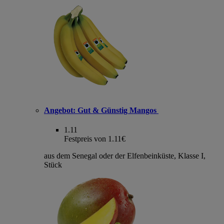
Angebot:
Gut & Günstig Mangos
1.11
Festpreis von 1.11€
aus dem Senegal oder der Elfenbeinküste, Klasse I,
Stück