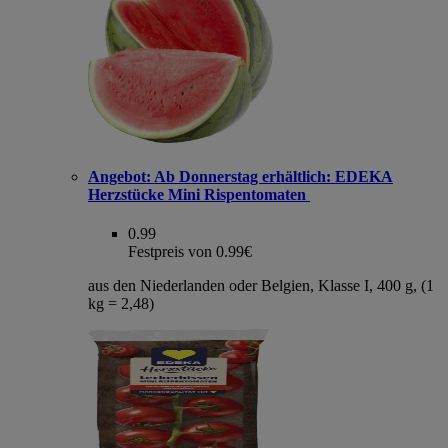
Angebot:
Ab Donnerstag erhältlich: EDEKA
Herzstücke Mini Rispentomaten
0.99
Festpreis von 0.99€
aus den Niederlanden oder Belgien, Klasse I, 400 g, (1
kg = 2,48)