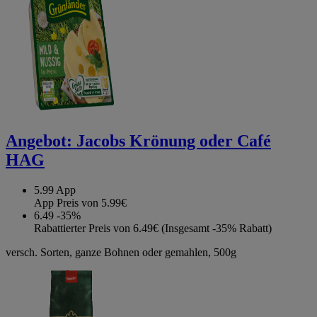
Angebot:
Jacobs Krönung oder Café
HAG
5.99
App
App Preis von 5.99€
6.49
-35%
Rabattierter Preis von 6.49€ (Insgesamt -35% Rabatt)
versch. Sorten, ganze Bohnen oder gemahlen, 500g