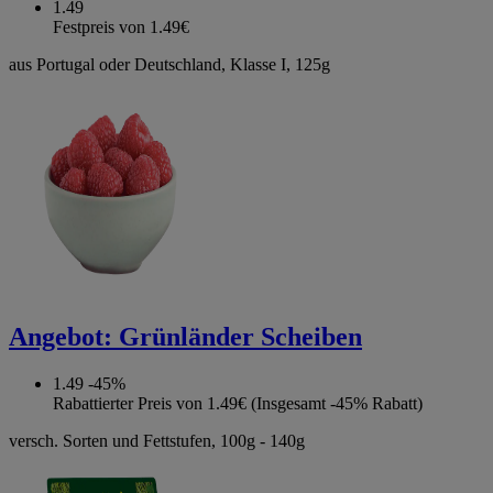
1.49
Festpreis von 1.49€
aus Portugal oder Deutschland, Klasse I, 125g
Angebot:
Grünländer Scheiben
1.49
-45%
Rabattierter Preis von 1.49€ (Insgesamt -45% Rabatt)
versch. Sorten und Fettstufen, 100g - 140g