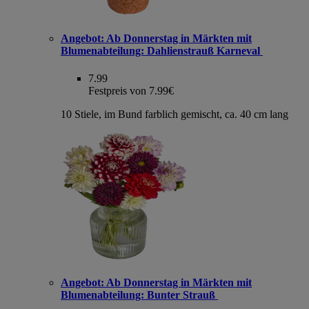
Angebot:
Ab Donnerstag in Märkten mit
Blumenabteilung: Dahlienstrauß Karneval
7.99
Festpreis von 7.99€
10 Stiele, im Bund farblich gemischt, ca. 40 cm lang
Angebot:
Ab Donnerstag in Märkten mit
Blumenabteilung: Bunter Strauß