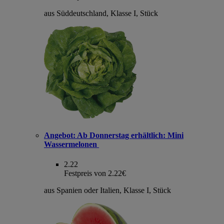
aus Süddeutschland, Klasse I, Stück
Angebot:
Ab Donnerstag erhältlich: Mini
Wassermelonen
2.22
Festpreis von 2.22€
aus Spanien oder Italien, Klasse I, Stück