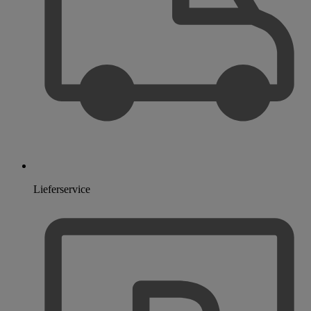
Lieferservice