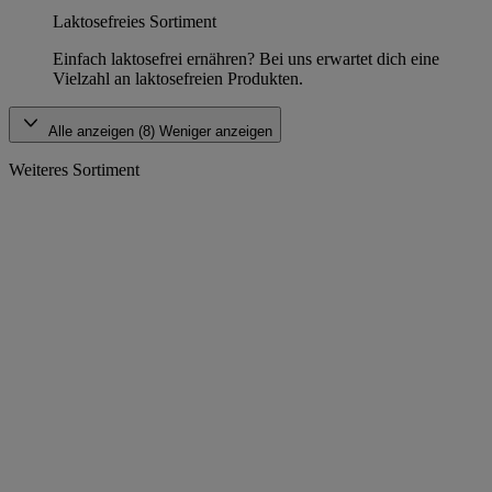
Laktosefreies Sortiment
Einfach laktosefrei ernähren? Bei uns erwartet dich eine
Vielzahl an laktosefreien Produkten.
Alle anzeigen (8)
Weniger anzeigen
Weiteres Sortiment