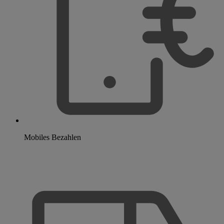
Mobiles Bezahlen