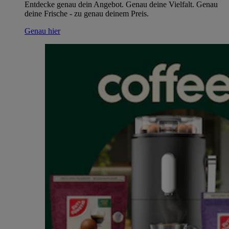
Entdecke genau dein Angebot. Genau deine Vielfalt. Genau
deine Frische - zu genau deinem Preis.
Genau hier