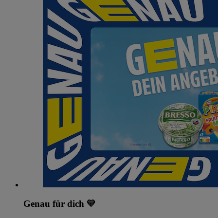
Genau für dich 💛