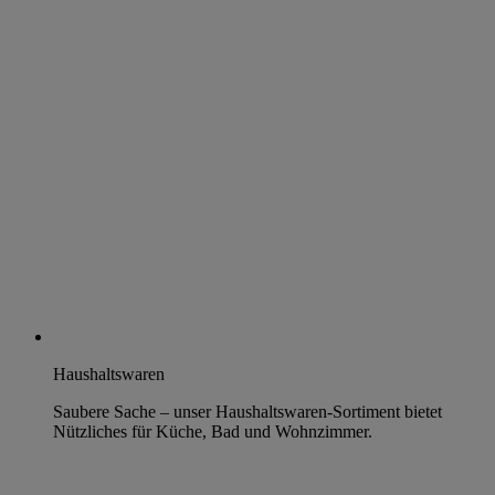
Haushaltswaren
Saubere Sache – unser Haushaltswaren-Sortiment bietet
Nützliches für Küche, Bad und Wohnzimmer.