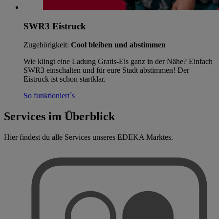
SWR3 Eistruck
Zugehörigkeit:
Cool bleiben und abstimmen
Wie klingt eine Ladung Gratis-Eis ganz in der Nähe? Einfach
SWR3 einschalten und für eure Stadt abstimmen! Der
Eistruck ist schon startklar.
So funktioniert´s
Services im Überblick
Hier findest du alle Services unseres EDEKA Marktes.