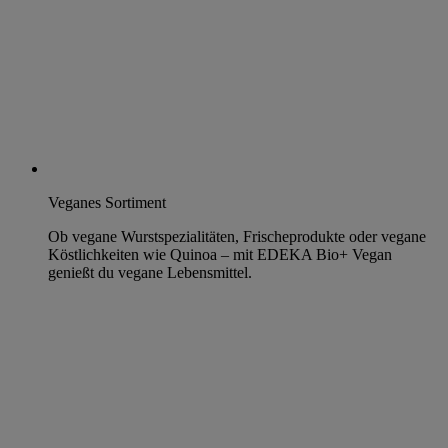
Veganes Sortiment
Ob vegane Wurstspezialitäten, Frischeprodukte oder vegane
Köstlichkeiten wie Quinoa – mit EDEKA Bio+ Vegan
genießt du vegane Lebensmittel.