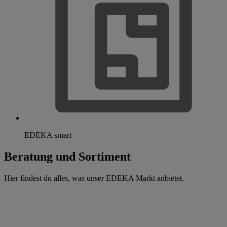
EDEKA smart
Beratung und Sortiment
Hier findest du alles, was unser EDEKA Markt anbietet.