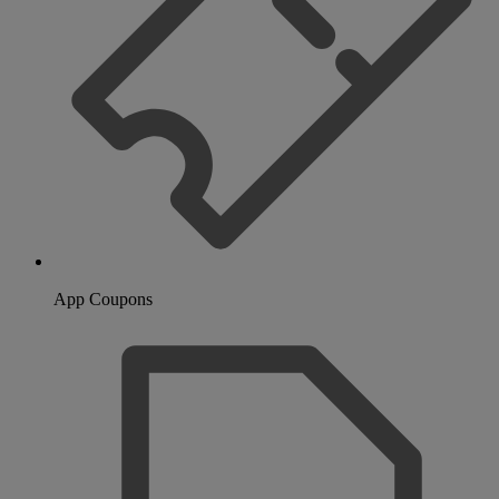
App Coupons