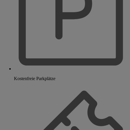
Kostenfreie Parkplätze