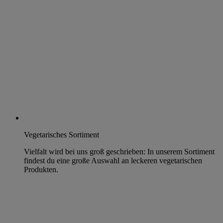
Vegetarisches Sortiment
Vielfalt wird bei uns groß geschrieben: In unserem Sortiment
findest du eine große Auswahl an leckeren vegetarischen
Produkten.