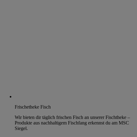
Frischetheke Fisch
Wir bieten dir täglich frischen Fisch an unserer Fischtheke –
Produkte aus nachhaltigem Fischfang erkennst du am MSC
Siegel.