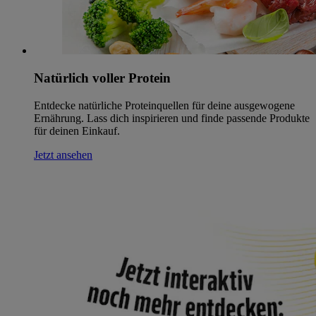
Natürlich voller Protein
Entdecke natürliche Proteinquellen für deine ausgewogene
Ernährung. Lass dich inspirieren und finde passende Produkte
für deinen Einkauf.
Jetzt ansehen