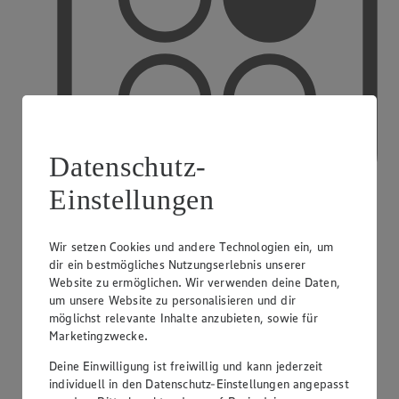
Datenschutz-
Einstellungen
Wir setzen Cookies und andere Technologien ein, um
PAYBACK
dir ein bestmögliches Nutzungserlebnis unserer
Website zu ermöglichen. Wir verwenden deine Daten,
um unsere Website zu personalisieren und dir
möglichst relevante Inhalte anzubieten, sowie für
Marketingzwecke.
Deine Einwilligung ist freiwillig und kann jederzeit
individuell in den Datenschutz-Einstellungen angepasst