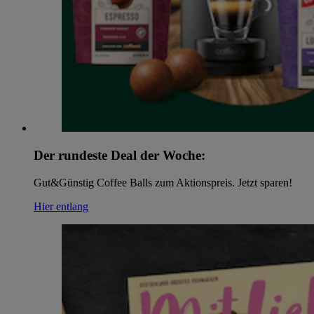
Der rundeste Deal der Woche:
Gut&Günstig Coffee Balls zum Aktionspreis. Jetzt sparen!
Hier entlang