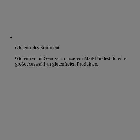
Glutenfreies Sortiment
Glutenfrei mit Genuss: In unserem Markt findest du eine
große Auswahl an glutenfreien Produkten.