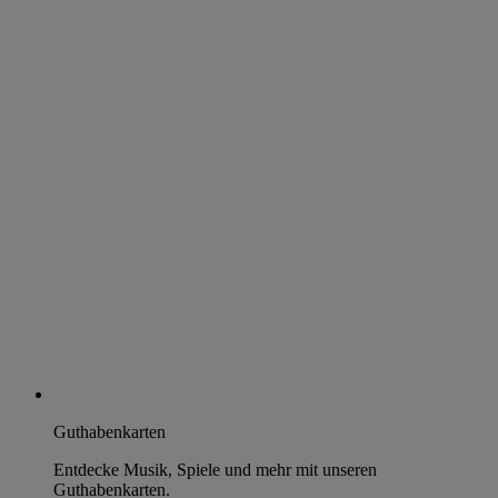
Guthabenkarten
Entdecke Musik, Spiele und mehr mit unseren
Guthabenkarten.