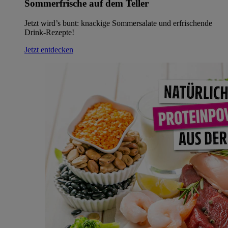
Sommerfrische auf dem Teller
Jetzt wird’s bunt: knackige Sommersalate und erfrischende
Drink-Rezepte!
Jetzt entdecken