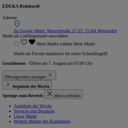
EDEKA Reinhardt
Adresse
Zu Google Maps:
Wiesenstraße 27-33, 71364 Winnenden
Markt als Lieblingsmarkt auswählen
Mein Markt wählen
Mein Markt
Markt als Favorit markieren für einen Schnellzugriff
Geschlossen
· Öffnet am 7. August um 07:00 Uhr
Öffnungszeiten anzeigen
Angebote der Woche
Springe zum Bereich
Menü schließen
Angebote der Woche
Services und Beratung
Unser Markt
Weitere Märkte des Kaufmanns