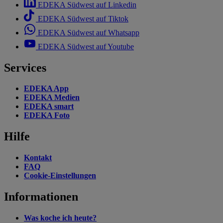
EDEKA Südwest auf Linkedin
EDEKA Südwest auf Tiktok
EDEKA Südwest auf Whatsapp
EDEKA Südwest auf Youtube
Services
EDEKA App
EDEKA Medien
EDEKA smart
EDEKA Foto
Hilfe
Kontakt
FAQ
Cookie-Einstellungen
Informationen
Was koche ich heute?