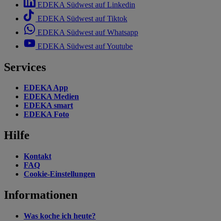
EDEKA Südwest auf Linkedin
EDEKA Südwest auf Tiktok
EDEKA Südwest auf Whatsapp
EDEKA Südwest auf Youtube
Services
EDEKA App
EDEKA Medien
EDEKA smart
EDEKA Foto
Hilfe
Kontakt
FAQ
Cookie-Einstellungen
Informationen
Was koche ich heute?