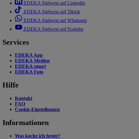
EDEKA Südwest auf Linkedin
EDEKA Südwest auf Tiktok
EDEKA Südwest auf Whatsapp
EDEKA Südwest auf Youtube
Services
EDEKA App
EDEKA Medien
EDEKA smart
EDEKA Foto
Hilfe
Kontakt
FAQ
Cookie-Einstellungen
Informationen
Was koche ich heute?