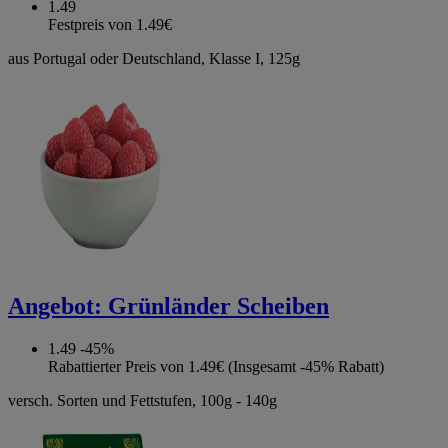
1.49
Festpreis von 1.49€
aus Portugal oder Deutschland, Klasse I, 125g
Angebot:
Grünländer Scheiben
1.49
-45%
Rabattierter Preis von 1.49€ (Insgesamt -45% Rabatt)
versch. Sorten und Fettstufen, 100g - 140g