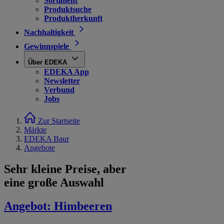
Sortiment
Produktsuche
Produktherkunft
Nachhaltigkeit
Gewinnspiele
Über EDEKA
EDEKA App
Newsletter
Verbund
Jobs
Zur Startseite
Märkte
EDEKA Baur
Angebote
Sehr kleine Preise, aber
eine große Auswahl
Angebot:
Himbeeren