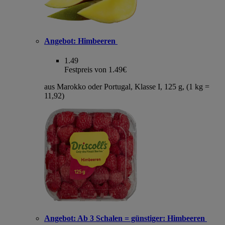
Angebot:
Himbeeren
1.49
Festpreis von 1.49€
aus Marokko oder Portugal, Klasse I, 125 g, (1 kg =
11,92)
Angebot:
Ab 3 Schalen = günstiger: Himbeeren