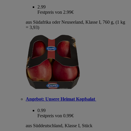
2.99
Festpreis von 2.99€
aus Südafrika oder Neuseeland, Klasse I, 760 g, (1 kg
= 3,93)
Angebot:
Unsere Heimat Kopfsalat
0.99
Festpreis von 0.99€
aus Süddeutschland, Klasse I, Stück