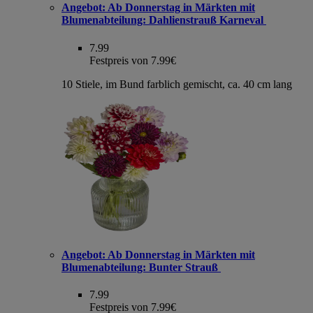
Angebot:
Ab Donnerstag in Märkten mit
Blumenabteilung: Dahlienstrauß Karneval
7.99
Festpreis von 7.99€
10 Stiele, im Bund farblich gemischt, ca. 40 cm lang
Angebot:
Ab Donnerstag in Märkten mit
Blumenabteilung: Bunter Strauß
7.99
Festpreis von 7.99€