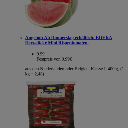
Angebot:
Ab Donnerstag erhältlich: EDEKA
Herzstücke Mini Rispentomaten
0.99
Festpreis von 0.99€
aus den Niederlanden oder Belgien, Klasse I, 400 g, (1
kg = 2,48)