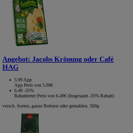
Angebot:
Jacobs Krönung oder Café
HAG
5.99
App
App Preis von 5.99€
6.49
-35%
Rabattierter Preis von 6.49€ (Insgesamt -35% Rabatt)
versch. Sorten, ganze Bohnen oder gemahlen, 500g