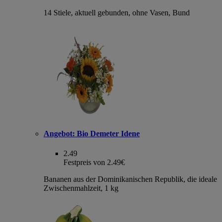
14 Stiele, aktuell gebunden, ohne Vasen, Bund
Angebot:
Bio Demeter Idene
2.49
Festpreis von 2.49€
Bananen aus der Dominikanischen Republik, die ideale
Zwischenmahlzeit, 1 kg