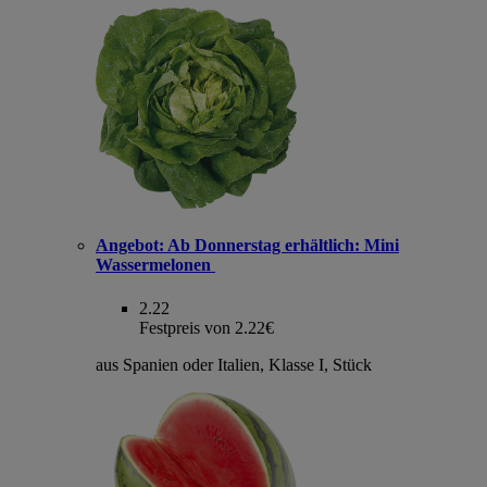
Angebot:
Ab Donnerstag erhältlich: Mini
Wassermelonen
2.22
Festpreis von 2.22€
aus Spanien oder Italien, Klasse I, Stück