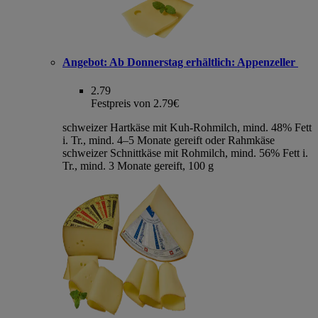
Angebot:
Ab Donnerstag erhältlich: Appenzeller
2.79
Festpreis von 2.79€
schweizer Hartkäse mit Kuh-Rohmilch, mind. 48% Fett
i. Tr., mind. 4–5 Monate gereift oder Rahmkäse
schweizer Schnittkäse mit Rohmilch, mind. 56% Fett i.
Tr., mind. 3 Monate gereift, 100 g