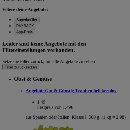
Filtere deine Angebote:
Superknüller
PAYBACK
App-Preis
Leider sind keine Angebote mit den
Filtereinstellungen vorhanden.
Setze die Filter zurück, um alle Angebote zu sehen
Filter zurücksetzen
Obst & Gemüse
Angebot:
Gut & Günstig Trauben hell kernlos
1.49
Festpreis von 1.49€
aus Spanien oder Italien, Klasse I, 500 g, (1 kg = 2,98)