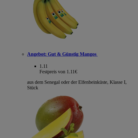
Angebot:
Gut & Günstig Mangos
1.11
Festpreis von 1.11€
aus dem Senegal oder der Elfenbeinküste, Klasse I,
Stück