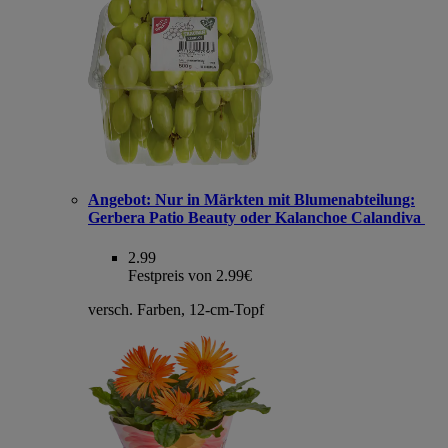
Angebot:
Nur in Märkten mit Blumenabteilung:
Gerbera Patio Beauty oder Kalanchoe Calandiva
2.99
Festpreis von 2.99€
versch. Farben, 12-cm-Topf