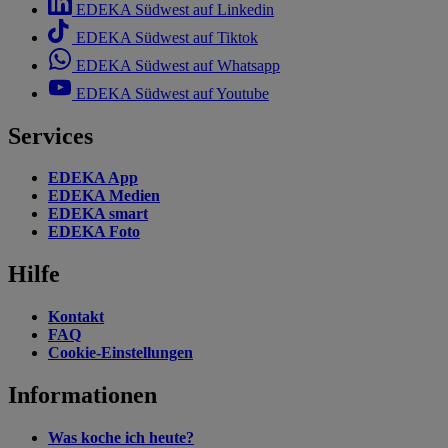
EDEKA Südwest auf Linkedin
EDEKA Südwest auf Tiktok
EDEKA Südwest auf Whatsapp
EDEKA Südwest auf Youtube
Services
EDEKA App
EDEKA Medien
EDEKA smart
EDEKA Foto
Hilfe
Kontakt
FAQ
Cookie-Einstellungen
Informationen
Was koche ich heute?