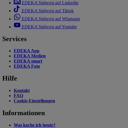
EDEKA Südwest auf Linkedin
EDEKA Südwest auf Tiktok
EDEKA Südwest auf Whatsapp
EDEKA Südwest auf Youtube
Services
EDEKA App
EDEKA Medien
EDEKA smart
EDEKA Foto
Hilfe
Kontakt
FAQ
Cookie-Einstellungen
Informationen
Was koche ich heute?