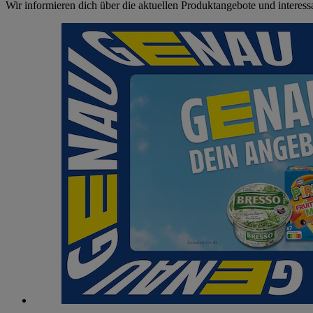
Wir informieren dich über die aktuellen Produktangebote und interes