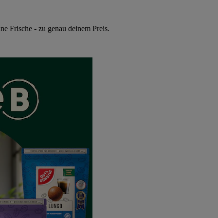
ne Frische - zu genau deinem Preis.