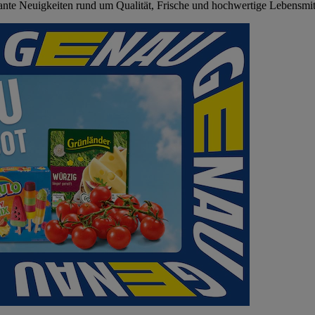
sante Neuigkeiten rund um Qualität, Frische und hochwertige Lebensmit