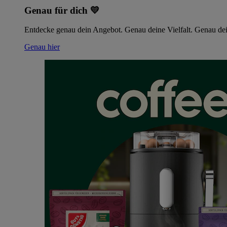
Genau für dich 💛
Entdecke genau dein Angebot. Genau deine Vielfalt. Genau dei
Genau hier