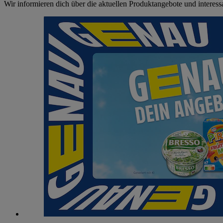
Wir informieren dich über die aktuellen Produktangebote und interes