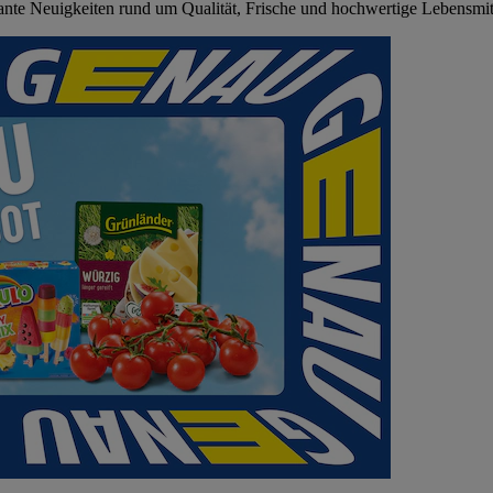
sante Neuigkeiten rund um Qualität, Frische und hochwertige Lebensmit