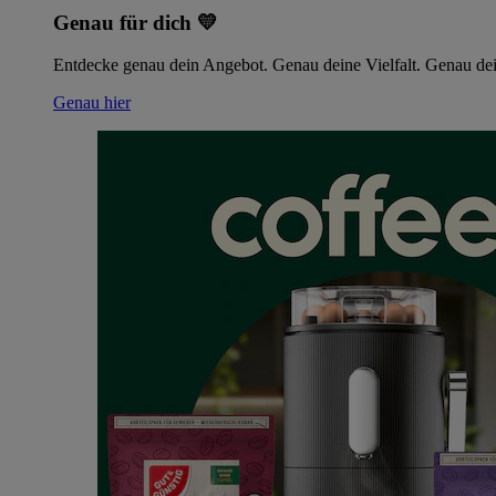
Genau für dich 💛
Entdecke genau dein Angebot. Genau deine Vielfalt. Genau dei
Genau hier