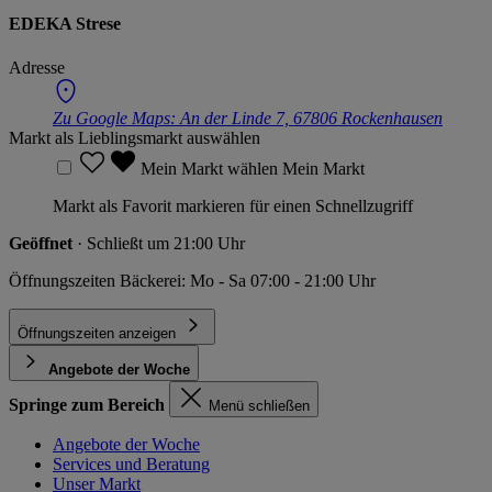
EDEKA Strese
Adresse
Zu Google Maps:
An der Linde 7, 67806 Rockenhausen
Markt als Lieblingsmarkt auswählen
Mein Markt wählen
Mein Markt
Markt als Favorit markieren für einen Schnellzugriff
Geöffnet
· Schließt um 21:00 Uhr
Öffnungszeiten Bäckerei: Mo - Sa 07:00 - 21:00 Uhr
Öffnungszeiten anzeigen
Angebote der Woche
Springe zum Bereich
Menü schließen
Angebote der Woche
Services und Beratung
Unser Markt