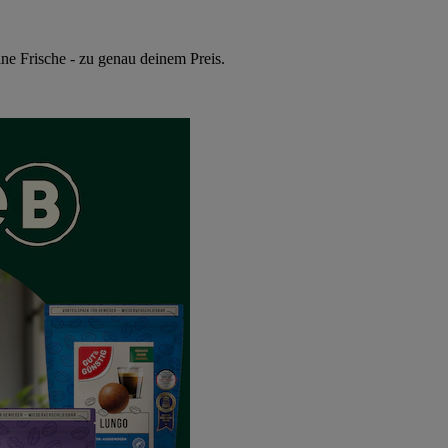
ne Frische - zu genau deinem Preis.