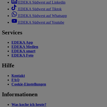
EDEKA Südwest auf Linkedin
EDEKA Südwest auf Tiktok
EDEKA Südwest auf Whatsapp
EDEKA Südwest auf Youtube
Services
EDEKA App
EDEKA Medien
EDEKA smart
EDEKA Foto
Hilfe
Kontakt
FAQ
Cookie-Einstellungen
Informationen
Was koche ich heute?