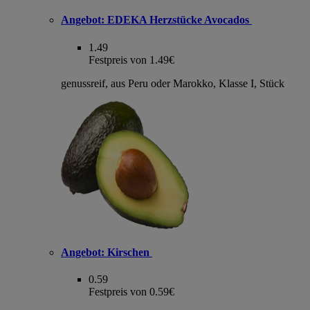
Angebot:
EDEKA Herzstücke Avocados
1.49
Festpreis von 1.49€
genussreif, aus Peru oder Marokko, Klasse I, Stück
Angebot:
Kirschen
0.59
Festpreis von 0.59€