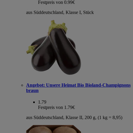
Festpreis von 0.99€
aus Süddeutschland, Klasse I, Stück
Angebot:
Unsere Heimat Bio Bioland-Champignons
braun
1.79
Festpreis von 1.79€
aus Süddeutschland, Klasse II, 200 g, (1 kg = 8,95)