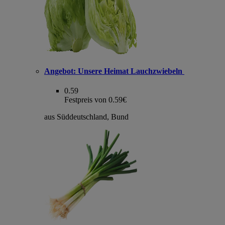
Angebot:
Unsere Heimat Lauchzwiebeln
0.59
Festpreis von 0.59€
aus Süddeutschland, Bund