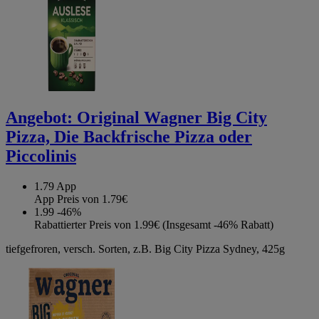
Angebot:
Original Wagner Big City
Pizza, Die Backfrische Pizza oder
Piccolinis
1.79
App
App Preis von 1.79€
1.99
-46%
Rabattierter Preis von 1.99€ (Insgesamt -46% Rabatt)
tiefgefroren, versch. Sorten, z.B. Big City Pizza Sydney, 425g