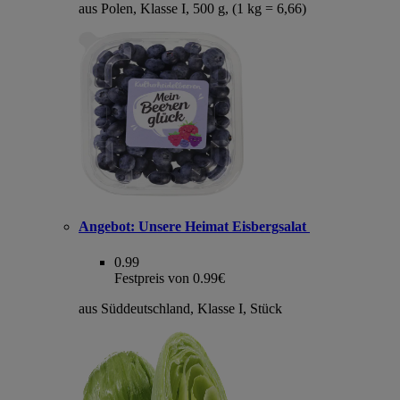
aus Polen, Klasse I, 500 g, (1 kg = 6,66)
Angebot:
Unsere Heimat Eisbergsalat
0.99
Festpreis von 0.99€
aus Süddeutschland, Klasse I, Stück