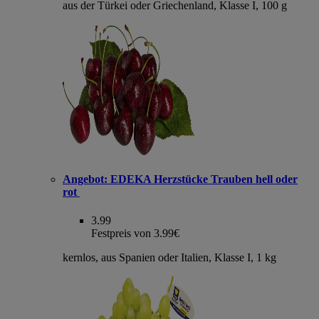
aus der Türkei oder Griechenland, Klasse I, 100 g
Angebot:
EDEKA Herzstücke Trauben hell oder
rot
3.99
Festpreis von 3.99€
kernlos, aus Spanien oder Italien, Klasse I, 1 kg