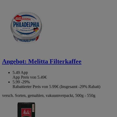
Angebot:
Melitta Filterkaffee
5.49
App
App Preis von 5.49€
5.99
-29%
Rabattierter Preis von 5.99€ (Insgesamt -29% Rabatt)
versch. Sorten, gemahlen, vakuumverpackt, 500g - 550g