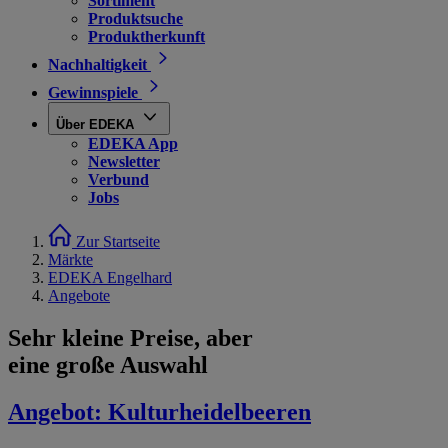
Sortiment
Produktsuche
Produktherkunft
Nachhaltigkeit
Gewinnspiele
Über EDEKA
EDEKA App
Newsletter
Verbund
Jobs
Zur Startseite
Märkte
EDEKA Engelhard
Angebote
Sehr kleine Preise, aber
eine große Auswahl
Angebot:
Kulturheidelbeeren