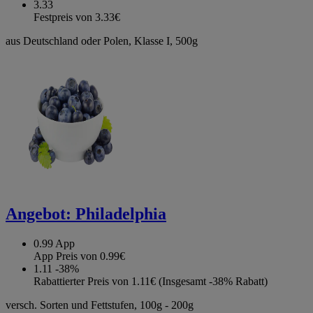
3.33
Festpreis von 3.33€
aus Deutschland oder Polen, Klasse I, 500g
Angebot:
Philadelphia
0.99
App
App Preis von 0.99€
1.11
-38%
Rabattierter Preis von 1.11€ (Insgesamt -38% Rabatt)
versch. Sorten und Fettstufen, 100g - 200g