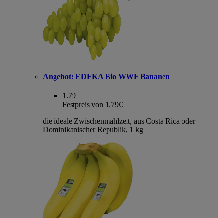
Angebot:
EDEKA Bio WWF Bananen
1.79
Festpreis von 1.79€
die ideale Zwischenmahlzeit, aus Costa Rica oder
Dominikanischer Republik, 1 kg