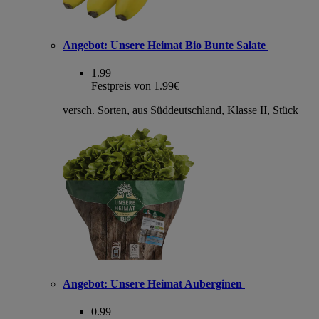
Angebot:
Unsere Heimat Bio Bunte Salate
1.99
Festpreis von 1.99€
versch. Sorten, aus Süddeutschland, Klasse II, Stück
Angebot:
Unsere Heimat Auberginen
0.99