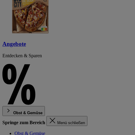
Angebote
Entdecken & Sparen
Obst & Gemüse
Springe zum Bereich
Menü schließen
Obst & Gemüse