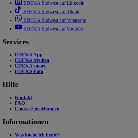
EDEKA Südwest auf Linkedin
EDEKA Südwest auf Tiktok
EDEKA Südwest auf Whatsapp
EDEKA Südwest auf Youtube
Services
EDEKA App
EDEKA Medien
EDEKA smart
EDEKA Foto
Hilfe
Kontakt
FAQ
Cookie-Einstellungen
Informationen
Was koche ich heute?