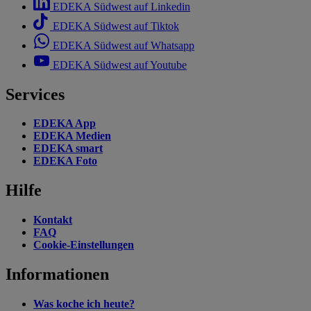
EDEKA Südwest auf Linkedin
EDEKA Südwest auf Tiktok
EDEKA Südwest auf Whatsapp
EDEKA Südwest auf Youtube
Services
EDEKA App
EDEKA Medien
EDEKA smart
EDEKA Foto
Hilfe
Kontakt
FAQ
Cookie-Einstellungen
Informationen
Was koche ich heute?