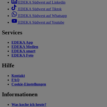
EDEKA Südwest auf Linkedin
EDEKA Südwest auf Tiktok
EDEKA Südwest auf Whatsapp
EDEKA Südwest auf Youtube
Services
EDEKA App
EDEKA Medien
EDEKA smart
EDEKA Foto
Hilfe
Kontakt
FAQ
Cookie-Einstellungen
Informationen
Was koche ich heute?