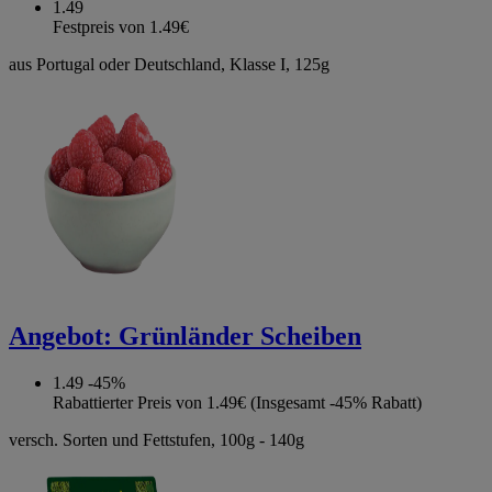
1.49
Festpreis von 1.49€
aus Portugal oder Deutschland, Klasse I, 125g
Angebot:
Grünländer Scheiben
1.49
-45%
Rabattierter Preis von 1.49€ (Insgesamt -45% Rabatt)
versch. Sorten und Fettstufen, 100g - 140g