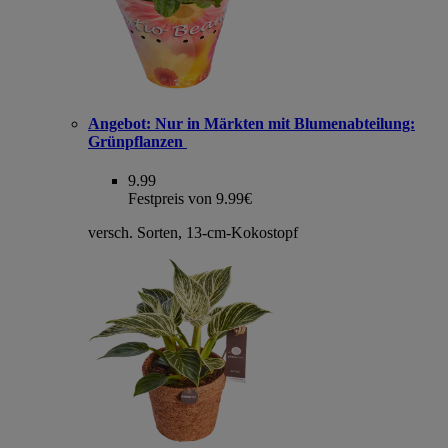
Angebot:
Nur in Märkten mit Blumenabteilung:
Grünpflanzen
9.99
Festpreis von 9.99€
versch. Sorten, 13-cm-Kokostopf