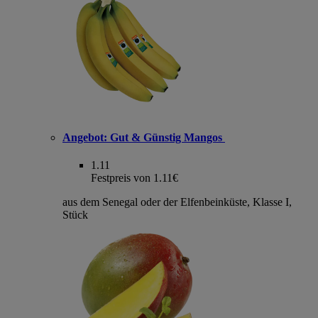
Angebot:
Gut & Günstig Mangos
1.11
Festpreis von 1.11€
aus dem Senegal oder der Elfenbeinküste, Klasse I,
Stück