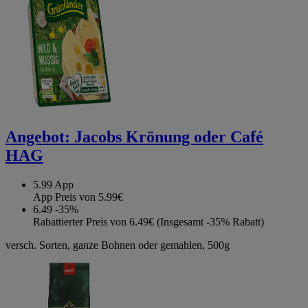
Angebot:
Jacobs Krönung oder Café
HAG
5.99
App
App Preis von 5.99€
6.49
-35%
Rabattierter Preis von 6.49€ (Insgesamt -35% Rabatt)
versch. Sorten, ganze Bohnen oder gemahlen, 500g