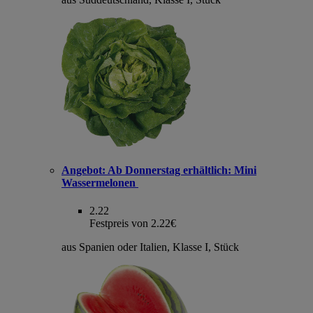
Angebot:
Ab Donnerstag erhältlich: Mini
Wassermelonen
2.22
Festpreis von 2.22€
aus Spanien oder Italien, Klasse I, Stück