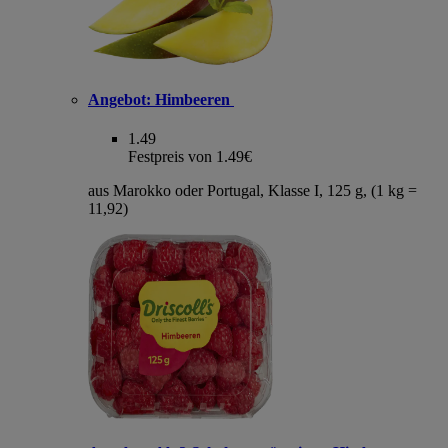
Angebot:
Himbeeren
1.49
Festpreis von 1.49€
aus Marokko oder Portugal, Klasse I, 125 g, (1 kg =
11,92)