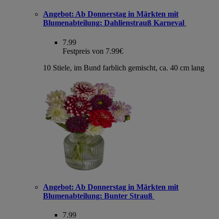
Angebot:
Ab Donnerstag in Märkten mit
Blumenabteilung: Dahlienstrauß Karneval
7.99
Festpreis von 7.99€
10 Stiele, im Bund farblich gemischt, ca. 40 cm lang
Angebot:
Ab Donnerstag in Märkten mit
Blumenabteilung: Bunter Strauß
7.99