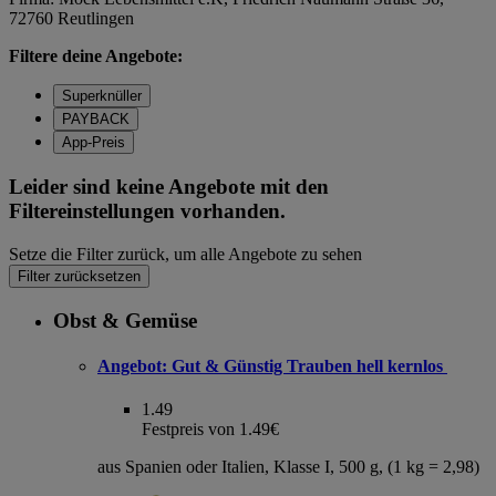
72760 Reutlingen
Filtere deine Angebote:
Superknüller
PAYBACK
App-Preis
Leider sind keine Angebote mit den
Filtereinstellungen vorhanden.
Setze die Filter zurück, um alle Angebote zu sehen
Filter zurücksetzen
Obst & Gemüse
Angebot:
Gut & Günstig Trauben hell kernlos
1.49
Festpreis von 1.49€
aus Spanien oder Italien, Klasse I, 500 g, (1 kg = 2,98)