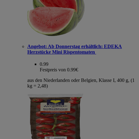
Angebot:
Ab Donnerstag erhältlich: EDEKA
Herzstücke Mini Rispentomaten
0.99
Festpreis von 0.99€
aus den Niederlanden oder Belgien, Klasse I, 400 g, (1
kg = 2,48)