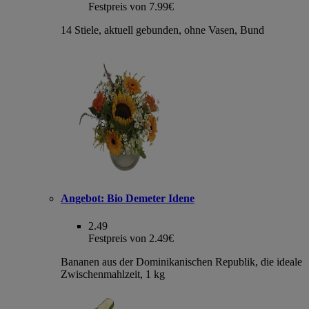
Festpreis von 7.99€
14 Stiele, aktuell gebunden, ohne Vasen, Bund
Angebot:
Bio Demeter Idene
2.49
Festpreis von 2.49€
Bananen aus der Dominikanischen Republik, die ideale
Zwischenmahlzeit, 1 kg