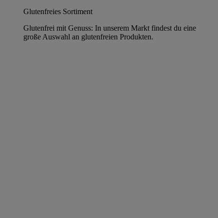
Glutenfreies Sortiment
Glutenfrei mit Genuss: In unserem Markt findest du eine
große Auswahl an glutenfreien Produkten.