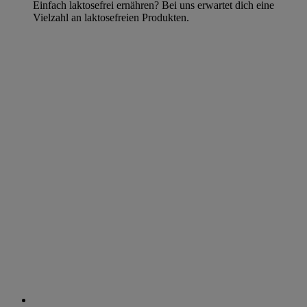
Einfach laktosefrei ernähren? Bei uns erwartet dich eine
Vielzahl an laktosefreien Produkten.