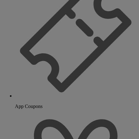
App Coupons