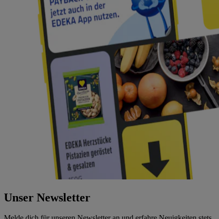
Unser Newsletter
Melde dich für unseren Newsletter an und erfahre Neuigkeiten stets