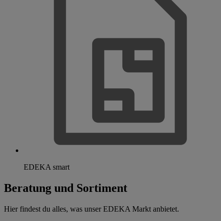
EDEKA smart
Beratung und Sortiment
Hier findest du alles, was unser EDEKA Markt anbietet.