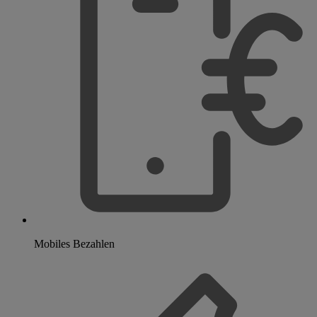
Mobiles Bezahlen