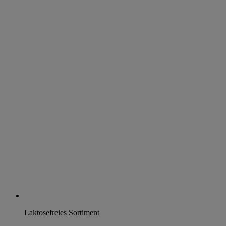
Laktosefreies Sortiment