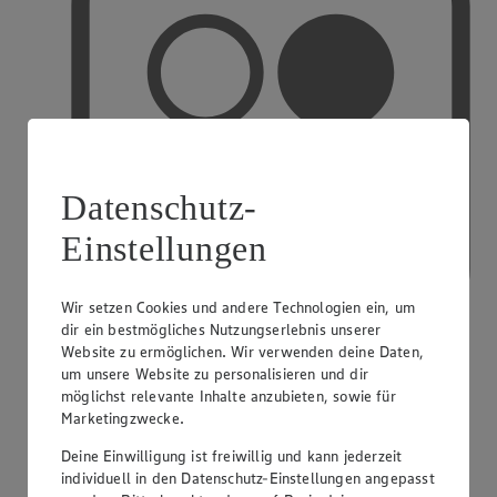
Datenschutz-
Einstellungen
Wir setzen Cookies und andere Technologien ein, um
dir ein bestmögliches Nutzungserlebnis unserer
Website zu ermöglichen. Wir verwenden deine Daten,
um unsere Website zu personalisieren und dir
PAYBACK
möglichst relevante Inhalte anzubieten, sowie für
Marketingzwecke.
Deine Einwilligung ist freiwillig und kann jederzeit
individuell in den Datenschutz-Einstellungen angepasst