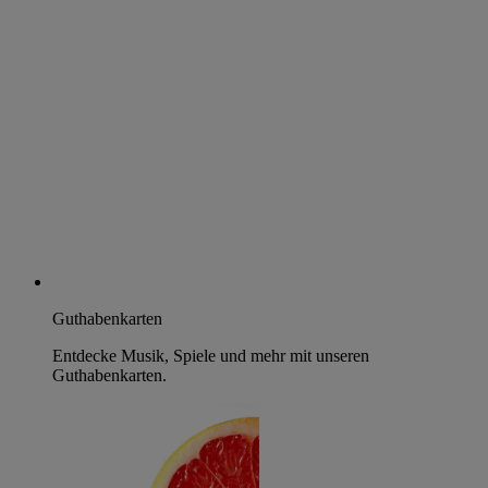
Guthabenkarten
Entdecke Musik, Spiele und mehr mit unseren
Guthabenkarten.