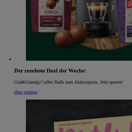
Der rundeste Deal der Woche:
Gut&Günstig Coffee Balls zum Aktionspreis. Jetzt sparen!
Hier entlang