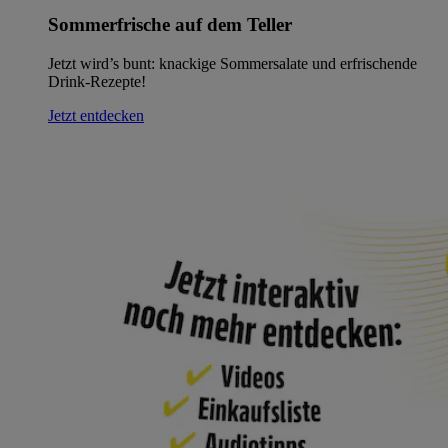
Sommerfrische auf dem Teller
Jetzt wird’s bunt: knackige Sommersalate und erfrischende
Drink-Rezepte!
Jetzt entdecken