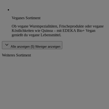
Veganes Sortiment
Ob vegane Wurstspezialitäten, Frischeprodukte oder vegane
Köstlichkeiten wie Quinoa – mit EDEKA Bio+ Vegan
genießt du vegane Lebensmittel.
Alle anzeigen (5)
Weniger anzeigen
Weiteres Sortiment