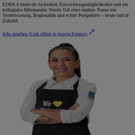
EDEKA bietet dir Sicherheit, Entwicklungsmöglichkeiten und ein
kollegiales Miteinander. Werde Teil eines starken Teams mit
Verantwortung, Regionalität und echter Perspektive – heute und in
Zukunft.
Jobs ansehen
(Link öffnet in neuem Fenster)