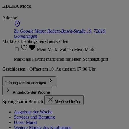
EDEKA Möck
Adresse
Zu Google Maps:
Robert-Bosch-Straße 19, 72810
Gomaringen
Markt als Lieblingsmarkt auswählen
Mein Markt wählen
Mein Markt
Markt als Favorit markieren für einen Schnellzugriff
Geschlossen
· Öffnet am 10. August um 07:00 Uhr
Öffnungszeiten anzeigen
Angebote der Woche
Springe zum Bereich
Menü schließen
Angebote der Woche
Services und Beratung
Unser Markt
Weitere Märkte des Kaufmanns