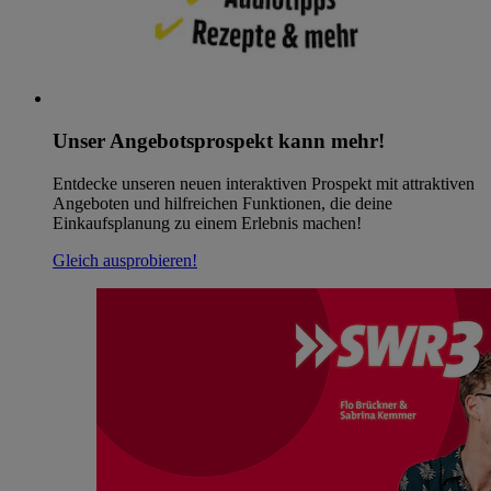
Unser Angebotsprospekt kann mehr!
Entdecke unseren neuen interaktiven Prospekt mit attraktiven
Angeboten und hilfreichen Funktionen, die deine
Einkaufsplanung zu einem Erlebnis machen!
Gleich ausprobieren!