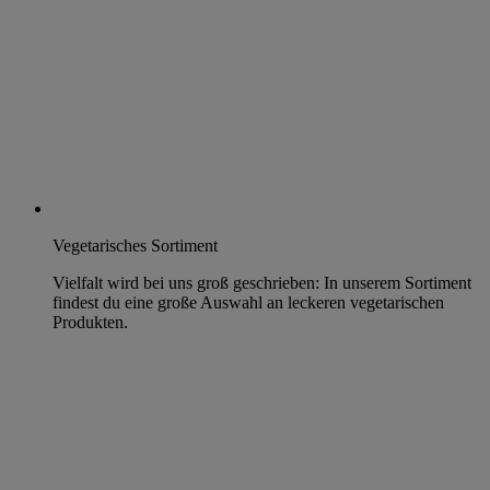
Vegetarisches Sortiment
Vielfalt wird bei uns groß geschrieben: In unserem Sortiment
findest du eine große Auswahl an leckeren vegetarischen
Produkten.