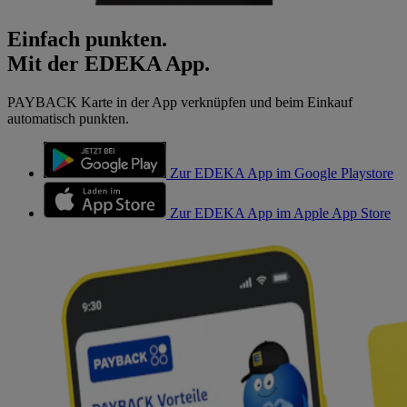
Einfach punkten.
Mit der EDEKA App.
PAYBACK Karte in der App verknüpfen und beim Einkauf
automatisch punkten.
Zur EDEKA App im Google Playstore
Zur EDEKA App im Apple App Store