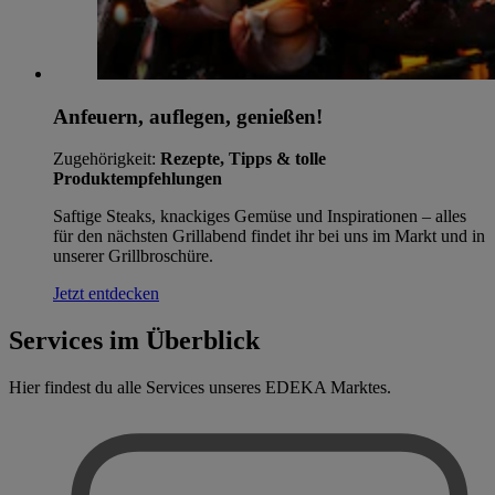
Anfeuern, auflegen, genießen!
Zugehörigkeit:
Rezepte, Tipps & tolle
Produktempfehlungen
Saftige Steaks, knackiges Gemüse und Inspirationen – alles
für den nächsten Grillabend findet ihr bei uns im Markt und in
unserer Grillbroschüre.
Jetzt entdecken
Services im Überblick
Hier findest du alle Services unseres EDEKA Marktes.