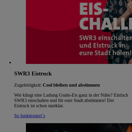
SWR3 Eistruck
Zugehörigkeit:
Cool bleiben und abstimmen
Wie klingt eine Ladung Gratis-Eis ganz in der Nähe? Einfach
SWR3 einschalten und für eure Stadt abstimmen! Der
Eistruck ist schon startklar.
So funktioniert´s