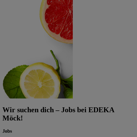
Wir suchen dich – Jobs bei EDEKA
Möck!
Jobs