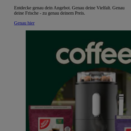
Entdecke genau dein Angebot. Genau deine Vielfalt. Genau
deine Frische - zu genau deinem Preis.
Genau hier