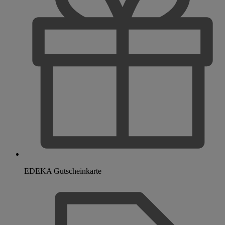
EDEKA Gutscheinkarte