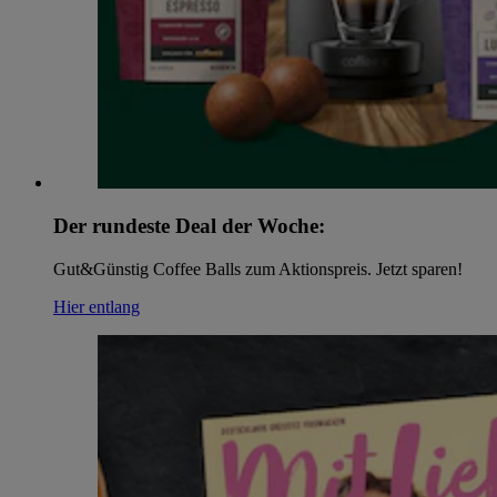
Der rundeste Deal der Woche:
Gut&Günstig Coffee Balls zum Aktionspreis. Jetzt sparen!
Hier entlang