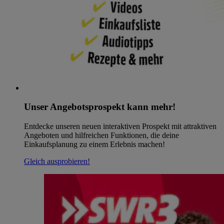
Unser Angebotsprospekt kann mehr!
Entdecke unseren neuen interaktiven Prospekt mit attraktiven
Angeboten und hilfreichen Funktionen, die deine
Einkaufsplanung zu einem Erlebnis machen!
Gleich ausprobieren!