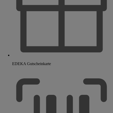
EDEKA Gutscheinkarte