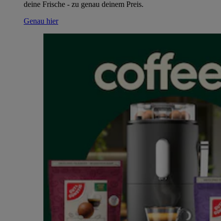
deine Frische - zu genau deinem Preis.
Genau hier