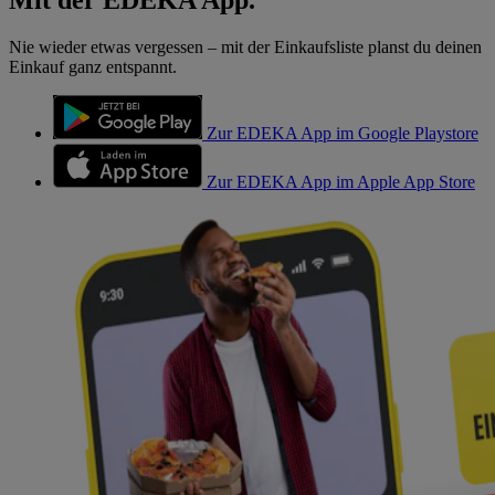
Nie wieder etwas vergessen – mit der Einkaufsliste planst du deinen
Einkauf ganz entspannt.
Zur EDEKA App im Google Playstore
Zur EDEKA App im Apple App Store