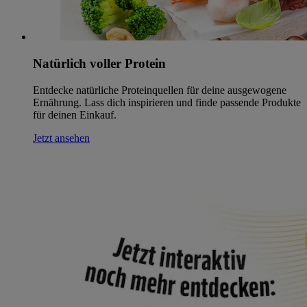
Natürlich voller Protein
Entdecke natürliche Proteinquellen für deine ausgewogene
Ernährung. Lass dich inspirieren und finde passende Produkte
für deinen Einkauf.
Jetzt ansehen