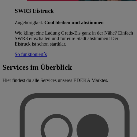
SWR3 Eistruck
Zugehörigkeit:
Cool bleiben und abstimmen
Wie klingt eine Ladung Gratis-Eis ganz in der Nähe? Einfach
SWR3 einschalten und für eure Stadt abstimmen! Der
Eistruck ist schon startklar.
So funktioniert´s
Services im Überblick
Hier findest du alle Services unseres EDEKA Marktes.