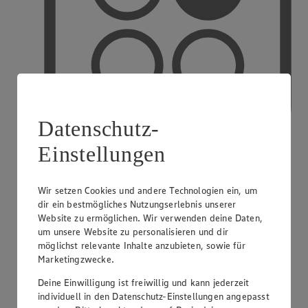
Datenschutz-
Einstellungen
PAYBACK
Wir setzen Cookies und andere Technologien ein, um
dir ein bestmögliches Nutzungserlebnis unserer
Website zu ermöglichen. Wir verwenden deine Daten,
um unsere Website zu personalisieren und dir
möglichst relevante Inhalte anzubieten, sowie für
Marketingzwecke.
Deine Einwilligung ist freiwillig und kann jederzeit
individuell in den Datenschutz-Einstellungen angepasst