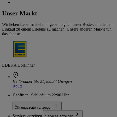
Unser Markt
Wir lieben Lebensmittel und geben täglich unser Bestes, um deinen
Einkauf zu einem Erlebnis zu machen. Unsere anderen Märkte tun
das ebenso.
EDEKA Dörflinger
Heilbronner Str. 21, 89537 Giengen
Route
Geöffnet
· Schließt um 22:00 Uhr
Öffnungszeiten anzeigen
Services anzeigen
Services anzeigen