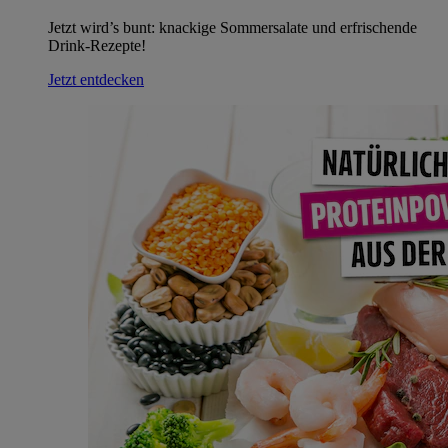
Jetzt wird’s bunt: knackige Sommersalate und erfrischende
Drink-Rezepte!
Jetzt entdecken