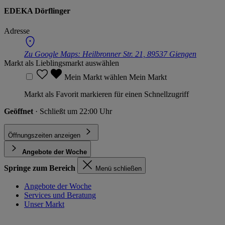
EDEKA Dörflinger
Adresse
Zu Google Maps:
Heilbronner Str. 21, 89537 Giengen
Markt als Lieblingsmarkt auswählen
Mein Markt wählen
Mein Markt
Markt als Favorit markieren für einen Schnellzugriff
Geöffnet
· Schließt um 22:00 Uhr
Öffnungszeiten anzeigen
Angebote der Woche
Springe zum Bereich
Menü schließen
Angebote der Woche
Services und Beratung
Unser Markt