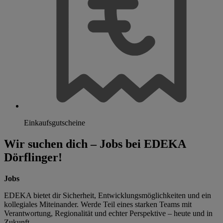
Einkaufsgutscheine
Wir suchen dich – Jobs bei EDEKA
Dörflinger!
Jobs
EDEKA bietet dir Sicherheit, Entwicklungsmöglichkeiten und ein
kollegiales Miteinander. Werde Teil eines starken Teams mit
Verantwortung, Regionalität und echter Perspektive – heute und in
Zukunft.