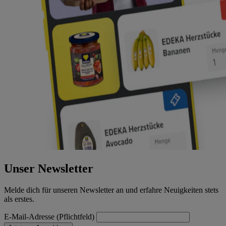
Unser Newsletter
Melde dich für unseren Newsletter an und erfahre Neuigkeiten stets
als erstes.
E-Mail-Adresse (Pflichtfeld)