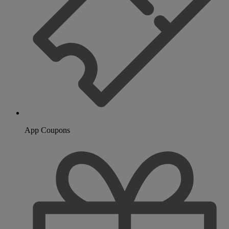
App Coupons