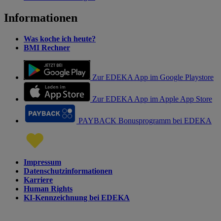
Informationen
Was koche ich heute?
BMI Rechner
Zur EDEKA App im Google Playstore
Zur EDEKA App im Apple App Store
PAYBACK Bonusprogramm bei EDEKA
Impressum
Datenschutzinformationen
Karriere
Human Rights
KI-Kennzeichnung bei EDEKA