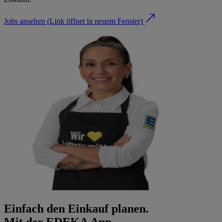
Jobs ansehen
(Link öffnet in neuem Fenster)
Einfach den Einkauf planen.
Mit der EDEKA App.