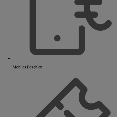
Mobiles Bezahlen