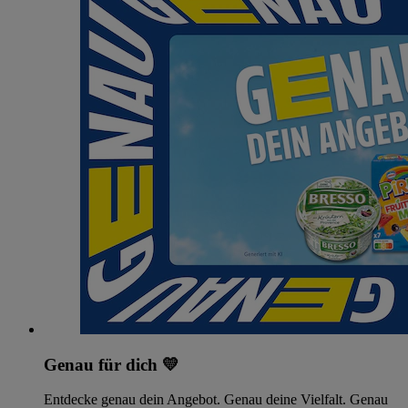
Genau für dich 💛
Entdecke genau dein Angebot. Genau deine Vielfalt. Genau