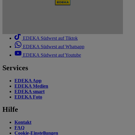
EDEKA Südwest auf Facebook
EDEKA Südwest auf Instagram
EDEKA Südwest auf Linkedin
EDEKA Südwest auf Tiktok
EDEKA Südwest auf Whatsapp
EDEKA Südwest auf Youtube
Services
EDEKA App
EDEKA Medien
EDEKA smart
EDEKA Foto
Hilfe
Kontakt
FAQ
Cookie-Einstellungen