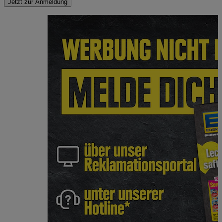
Jetzt zur Anmeldung