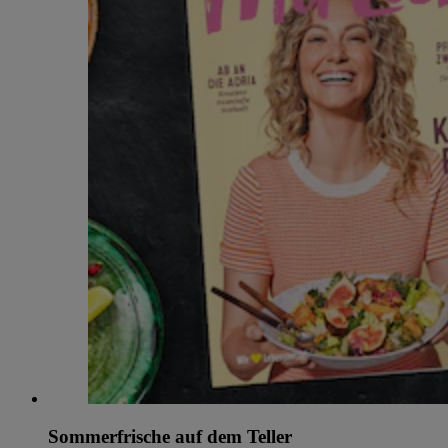
Sommerfrische auf dem Teller