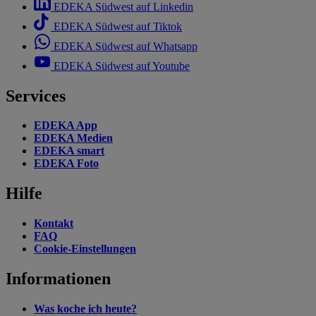
EDEKA Südwest auf Linkedin
EDEKA Südwest auf Tiktok
EDEKA Südwest auf Whatsapp
EDEKA Südwest auf Youtube
Services
EDEKA App
EDEKA Medien
EDEKA smart
EDEKA Foto
Hilfe
Kontakt
FAQ
Cookie-Einstellungen
Informationen
Was koche ich heute?