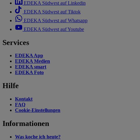
EDEKA Südwest auf Linkedin
EDEKA Südwest auf Tiktok
EDEKA Südwest auf Whatsapp
EDEKA Südwest auf Youtube
Services
EDEKA App
EDEKA Medien
EDEKA smart
EDEKA Foto
Hilfe
Kontakt
FAQ
Cookie-Einstellungen
Informationen
Was koche ich heute?