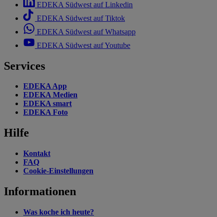
EDEKA Südwest auf Linkedin
EDEKA Südwest auf Tiktok
EDEKA Südwest auf Whatsapp
EDEKA Südwest auf Youtube
Services
EDEKA App
EDEKA Medien
EDEKA smart
EDEKA Foto
Hilfe
Kontakt
FAQ
Cookie-Einstellungen
Informationen
Was koche ich heute?