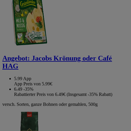
Angebot:
Jacobs Krönung oder Café
HAG
5.99
App
App Preis von 5.99€
6.49
-35%
Rabattierter Preis von 6.49€ (Insgesamt -35% Rabatt)
versch. Sorten, ganze Bohnen oder gemahlen, 500g