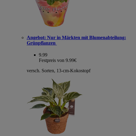
Angebot:
Nur in Märkten mit Blumenabteilung:
Grünpflanzen
9.99
Festpreis von 9.99€
versch. Sorten, 13-cm-Kokostopf