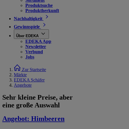
Sortiment
Produktsuche
Produktherkunft
Nachhaltigkeit
Gewinnspiele
Über EDEKA
EDEKA App
Newsletter
Verbund
Jobs
Zur Startseite
Märkte
EDEKA Schäfer
Angebote
Sehr kleine Preise, aber
eine große Auswahl
Angebot:
Himbeeren