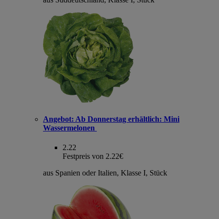
Angebot:
Ab Donnerstag erhältlich: Mini
Wassermelonen
2.22
Festpreis von 2.22€
aus Spanien oder Italien, Klasse I, Stück