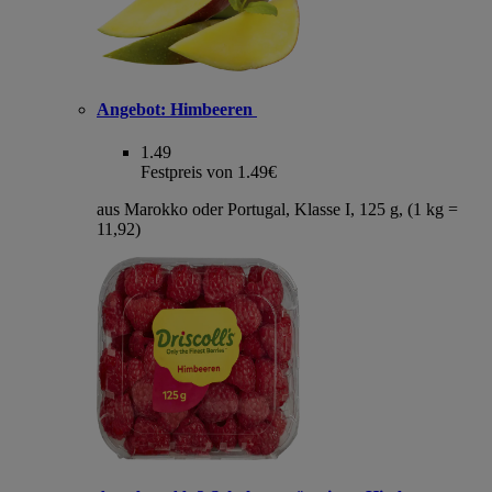
Angebot:
Himbeeren
1.49
Festpreis von 1.49€
aus Marokko oder Portugal, Klasse I, 125 g, (1 kg =
11,92)