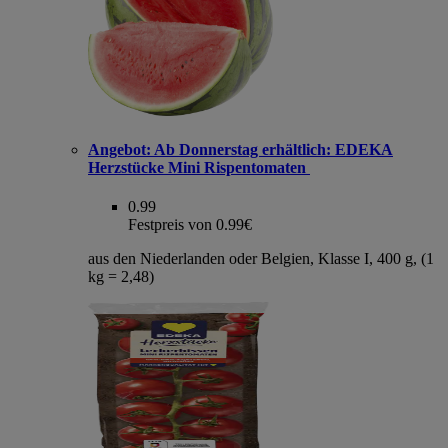
Angebot:
Ab Donnerstag erhältlich: EDEKA
Herzstücke Mini Rispentomaten
0.99
Festpreis von 0.99€
aus den Niederlanden oder Belgien, Klasse I, 400 g, (1
kg = 2,48)