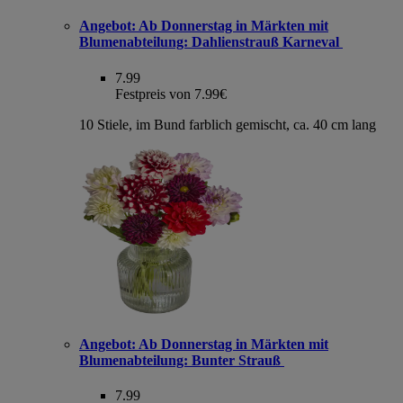
Angebot:
Ab Donnerstag in Märkten mit
Blumenabteilung: Dahlienstrauß Karneval
7.99
Festpreis von 7.99€
10 Stiele, im Bund farblich gemischt, ca. 40 cm lang
Angebot:
Ab Donnerstag in Märkten mit
Blumenabteilung: Bunter Strauß
7.99