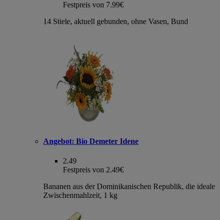
Festpreis von 7.99€
14 Stiele, aktuell gebunden, ohne Vasen, Bund
Angebot:
Bio Demeter Idene
2.49
Festpreis von 2.49€
Bananen aus der Dominikanischen Republik, die ideale
Zwischenmahlzeit, 1 kg