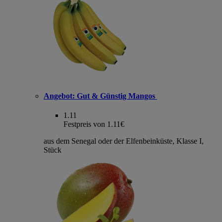
Angebot:
Gut & Günstig Mangos
1.11
Festpreis von 1.11€
aus dem Senegal oder der Elfenbeinküste, Klasse I,
Stück