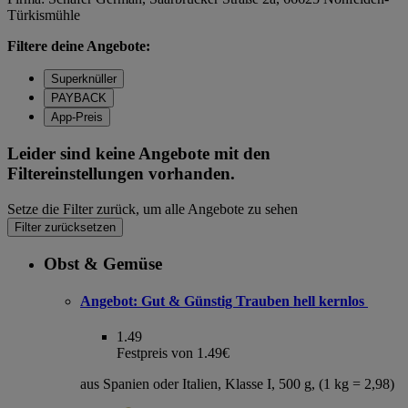
Türkismühle
Filtere deine Angebote:
Superknüller
PAYBACK
App-Preis
Leider sind keine Angebote mit den
Filtereinstellungen vorhanden.
Setze die Filter zurück, um alle Angebote zu sehen
Filter zurücksetzen
Obst & Gemüse
Angebot:
Gut & Günstig Trauben hell kernlos
1.49
Festpreis von 1.49€
aus Spanien oder Italien, Klasse I, 500 g, (1 kg = 2,98)