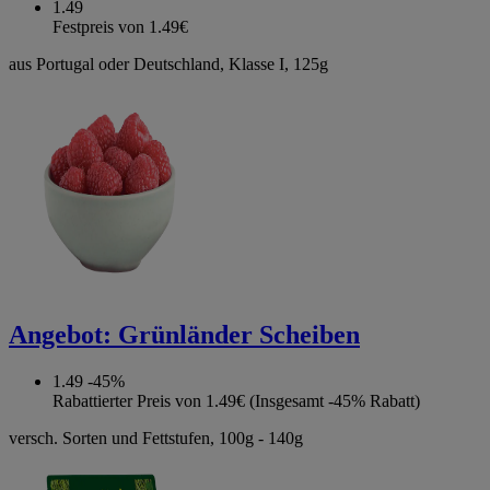
1.49
Festpreis von 1.49€
aus Portugal oder Deutschland, Klasse I, 125g
Angebot:
Grünländer Scheiben
1.49
-45%
Rabattierter Preis von 1.49€ (Insgesamt -45% Rabatt)
versch. Sorten und Fettstufen, 100g - 140g