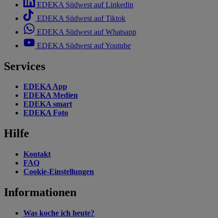
EDEKA Südwest auf Linkedin
EDEKA Südwest auf Tiktok
EDEKA Südwest auf Whatsapp
EDEKA Südwest auf Youtube
Services
EDEKA App
EDEKA Medien
EDEKA smart
EDEKA Foto
Hilfe
Kontakt
FAQ
Cookie-Einstellungen
Informationen
Was koche ich heute?