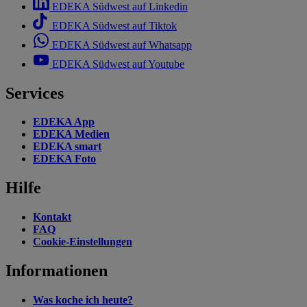
EDEKA Südwest auf Linkedin
EDEKA Südwest auf Tiktok
EDEKA Südwest auf Whatsapp
EDEKA Südwest auf Youtube
Services
EDEKA App
EDEKA Medien
EDEKA smart
EDEKA Foto
Hilfe
Kontakt
FAQ
Cookie-Einstellungen
Informationen
Was koche ich heute?