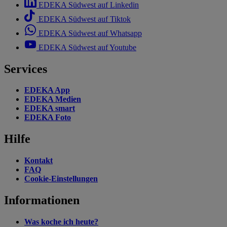
EDEKA Südwest auf Linkedin
EDEKA Südwest auf Tiktok
EDEKA Südwest auf Whatsapp
EDEKA Südwest auf Youtube
Services
EDEKA App
EDEKA Medien
EDEKA smart
EDEKA Foto
Hilfe
Kontakt
FAQ
Cookie-Einstellungen
Informationen
Was koche ich heute?