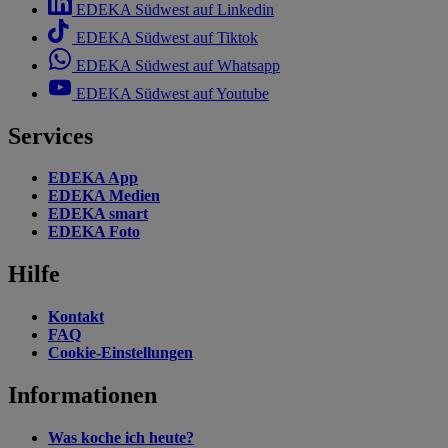
EDEKA Südwest auf Linkedin
EDEKA Südwest auf Tiktok
EDEKA Südwest auf Whatsapp
EDEKA Südwest auf Youtube
Services
EDEKA App
EDEKA Medien
EDEKA smart
EDEKA Foto
Hilfe
Kontakt
FAQ
Cookie-Einstellungen
Informationen
Was koche ich heute?