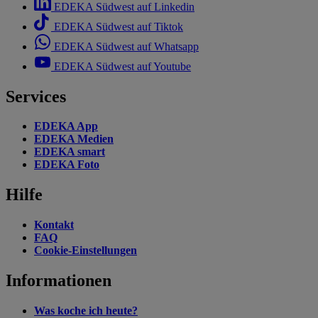
EDEKA Südwest auf Linkedin
EDEKA Südwest auf Tiktok
EDEKA Südwest auf Whatsapp
EDEKA Südwest auf Youtube
Services
EDEKA App
EDEKA Medien
EDEKA smart
EDEKA Foto
Hilfe
Kontakt
FAQ
Cookie-Einstellungen
Informationen
Was koche ich heute?